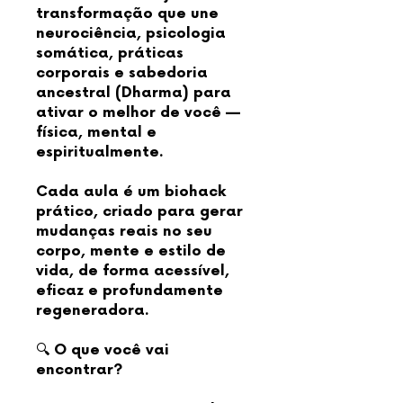
transformação que une
neurociência, psicologia
somática, práticas
corporais e sabedoria
ancestral (Dharma) para
ativar o melhor de você —
física, mental e
espiritualmente.
Cada aula é um biohack
prático, criado para gerar
mudanças reais no seu
corpo, mente e estilo de
vida, de forma acessível,
eficaz e profundamente
regeneradora.
🔍 O que você vai
encontrar?