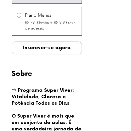
Plano Mensal
R$ 79,00/mês + R$ 9,90 taxa
de adesão
Inscrever-se agora
Sobre
🌱 Programa Super Viver:
Vitalidade, Clareza e
Potência Todos os Dias
O Super Viver é mais que
um conjunto de aulas. É
uma verdadeira jornada de