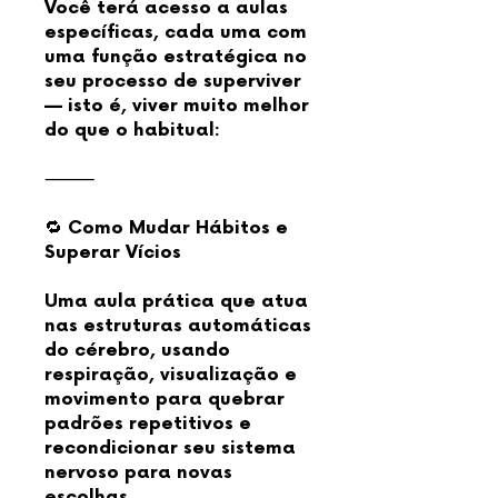
Você terá acesso a aulas
específicas, cada uma com
uma função estratégica no
seu processo de superviver
— isto é, viver muito melhor
do que o habitual:
⸻
🔁 Como Mudar Hábitos e
Superar Vícios
Uma aula prática que atua
nas estruturas automáticas
do cérebro, usando
respiração, visualização e
movimento para quebrar
padrões repetitivos e
recondicionar seu sistema
nervoso para novas
escolhas.