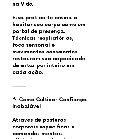
na Vida
Essa prática te ensina a
habitar seu corpo como um
portal de presença.
Técnicas respiratórias,
foco sensorial e
movimentos conscientes
restauram sua capacidade
de estar por inteiro em
cada ação.
⸻
💪 Como Cultivar Confiança
Inabalável
Através de posturas
corporais específicas e
comandos mentais