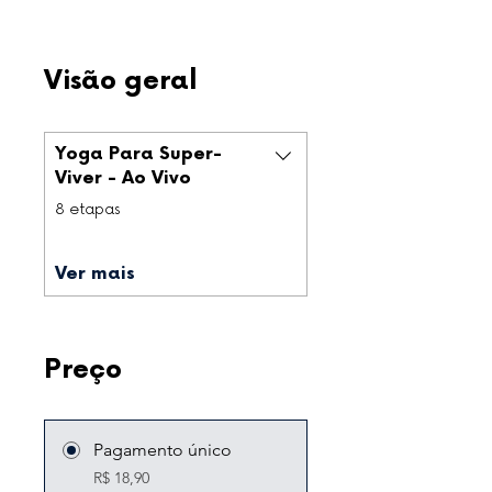
Visão geral
Yoga Para Super-
Viver - Ao Vivo
.
8 etapas
Ver mais
Preço
Pagamento único
R$ 18,90