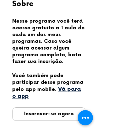
Sobre
Nesse programa você terá
acesso gratuito a 1 aula de
cada um dos meus
programas. Caso você
queira acessar algum
programa completo, bata
fazer sua inscrição.
Você também pode
participar desse programa
Vá para
pelo app mobile.
o app
Inscrever-se agora