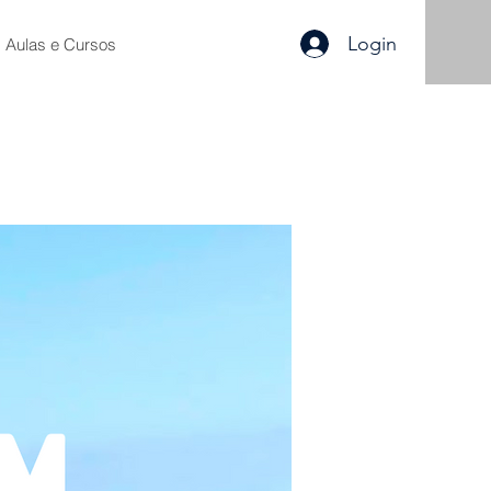
Login
Aulas e Cursos