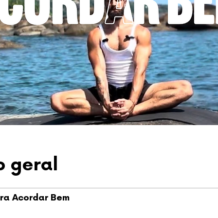
o geral
ra Acordar Bem