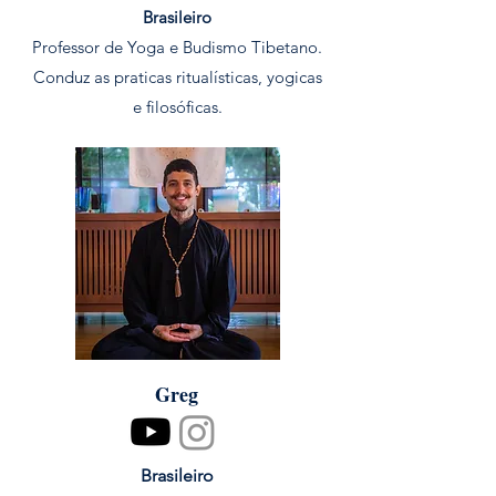
Brasileiro
Professor de Yoga e Budismo Tibetano.
Conduz as praticas ritualísticas, yogicas
e filosóficas.
Greg
Brasileiro