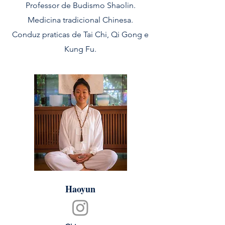
Professor de Budismo Shaolin.
Medicina tradicional Chinesa.
Conduz praticas de Tai Chi, Qi Gong e
Kung Fu.
Haoyun