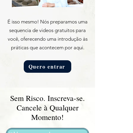
É isso mesmo! Nós preparamos uma
sequencia de videos gratuitos para
você, oferecendo uma introdução às
práticas que acontecem por aqui.
Quero entrar
​Sem Risco. Inscreva-se.
Cancele à Qualquer
Momento!