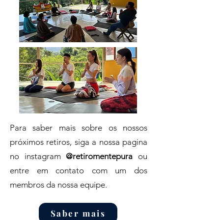
Para saber mais sobre os nossos
próximos retiros, siga a nossa pagina
no instagram
@retiromentepura
ou
entre em contato com um dos
membros da nossa equipe.
Saber mais