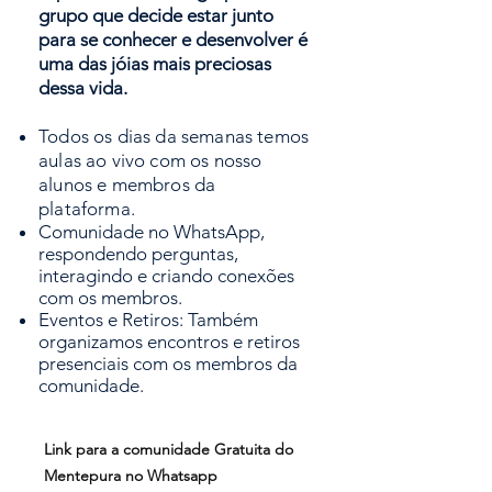
grupo que decide estar junto
para se conhecer e desenvolver é
uma das jóias mais preciosas
dessa vida.
Todos os dias da semanas temos
aulas ao vivo com os nosso
alunos e membros da
plataforma.
Comunidade no WhatsApp,
respondendo perguntas,
interagindo e criando conexões
com os membros.
Eventos e Retiros: Também
organizamos encontros e retiros
presenciais com os membros da
comunidade.
Link para a comunidade Gratuita do
Mentepura no Whatsapp