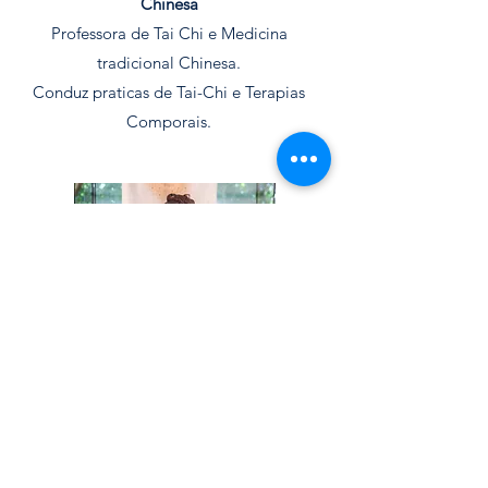
Chinesa
Professora de Tai Chi e Medicina
tradicional Chinesa.
Conduz praticas de Tai-Chi e Terapias
Comporais.
Lina