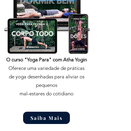
O curso "Yoga Para" com Atha Yogin
Oferece uma variedade de práticas
de yoga desenhadas para aliviar os
pequenos
mal-estares do cotidiano
Saiba Mais