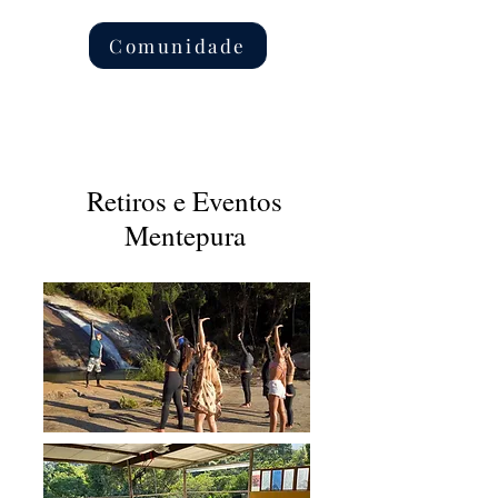
Comunidade
Retiros e Eventos
Mentepura