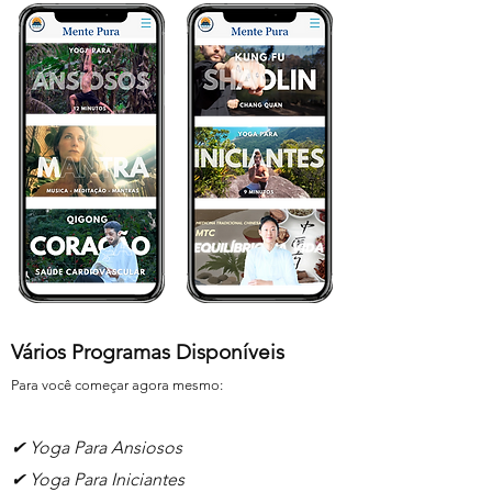
Vários Programas Disponíveis
Para você começar agora mesmo:
✔ Yoga Para Ansiosos
✔ Yoga Para Iniciantes