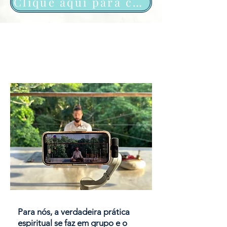
Clique aqui para começar agora mesmo!!
Comunidade
Mente Pura
Para nós, a verdadeira prática
espiritual se faz em grupo e o