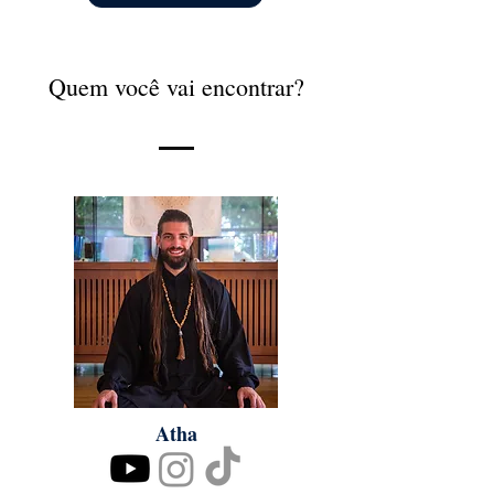
Quem você vai encontrar?
Atha