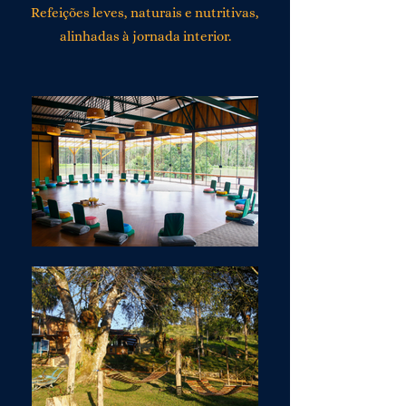
Refeições leves, naturais e nutritivas,
alinhadas à jornada interior.