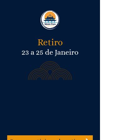
Retiro
23 a 25 de Janeiro