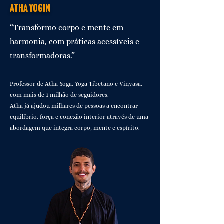
ATHA YOGIN
“Transformo corpo e mente em
harmonia, com práticas acessíveis e
transformadoras.”
Professor de Atha Yoga, Yoga Tibetano e Vinyasa,
com mais de 1 milhão de seguidores.
Atha já ajudou milhares de pessoas a encontrar
equilíbrio, força e conexão interior através de uma
abordagem que integra corpo, mente e espírito.